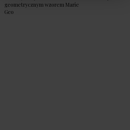
geometrycznym wzorem Marie
Geo