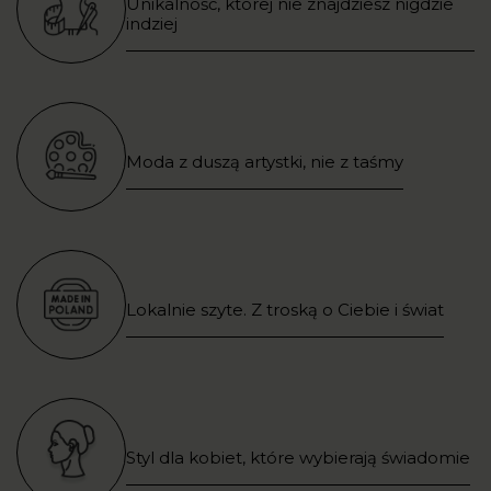
Unikalność, której nie znajdziesz nigdzie
indziej
Moda z duszą artystki, nie z taśmy
Lokalnie szyte. Z troską o Ciebie i świat
Styl dla kobiet, które wybierają świadomie