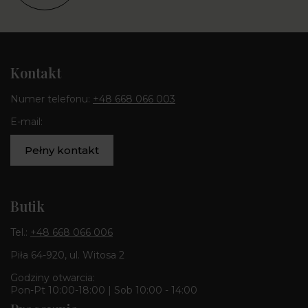
Kontakt
Numer telefonu:
+48 668 066 003
E-mail:
Pełny kontakt
Butik
Tel.:
+48 668 066 006
Piła 64-920, ul. Witosa 2
Godziny otwarcia:
Pon-Pt 10:00-18:00 | Sob 10:00 - 14:00