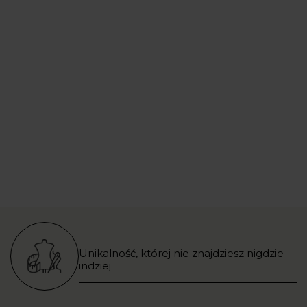
Unikalność, której nie znajdziesz nigdzie
indziej