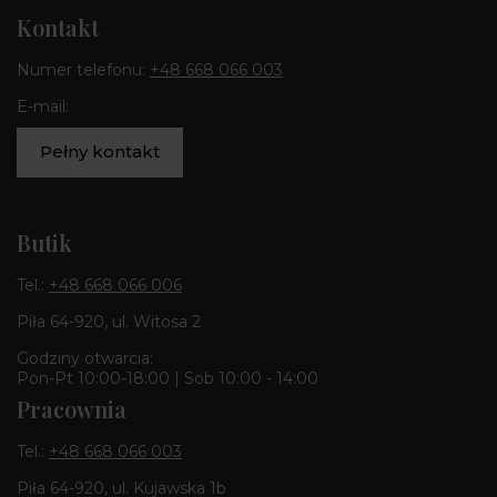
Kontakt
Numer telefonu:
+48 668 066 003
E-mail:
Pełny kontakt
Butik
Tel.:
+48 668 066 006
Piła 64-920, ul. Witosa 2
Godziny otwarcia:
Pon-Pt 10:00-18:00 | Sob 10:00 - 14:00
Pracownia
Tel.:
+48 668 066 003
Piła 64-920, ul. Kujawska 1b