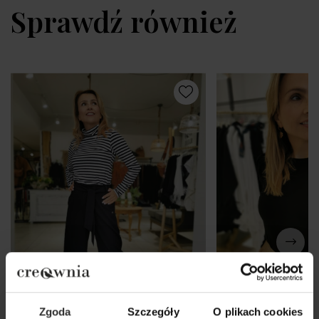
Sprawdź również
Zgoda
Szczegóły
O plikach cookies