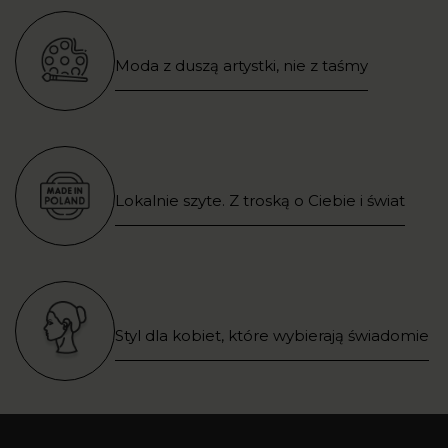
Moda z duszą artystki, nie z taśmy
Lokalnie szyte. Z troską o Ciebie i świat
Styl dla kobiet, które wybierają świadomie