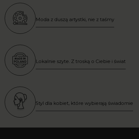
Moda z duszą artystki, nie z taśmy
Lokalnie szyte. Z troską o Ciebie i świat
Styl dla kobiet, które wybierają świadomie