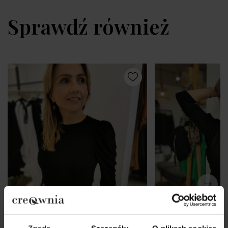
Sprawdź również