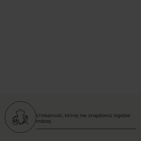
Unikalność, której nie znajdziesz nigdzie
indziej