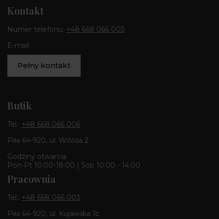
Kontakt
Numer telefonu:
+48 668 066 003
E-mail:
Pełny kontakt
Butik
Tel.:
+48 668 066 006
Piła 64-920, ul. Witosa 2
Godziny otwarcia:
Pon-Pt 10:00-18:00 | Sob 10:00 - 14:00
Pracownia
Tel.:
+48 668 066 003
Piła 64-920, ul. Kujawska 1b