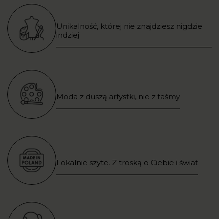
Unikalność, której nie znajdziesz nigdzie
indziej
Moda z duszą artystki, nie z taśmy
Lokalnie szyte. Z troską o Ciebie i świat