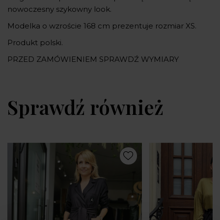
nowoczesny szykowny look.
Modelka o wzroście 168 cm prezentuje rozmiar XS.
Produkt polski.
PRZED ZAMÓWIENIEM SPRAWDŹ WYMIARY
Sprawdź również