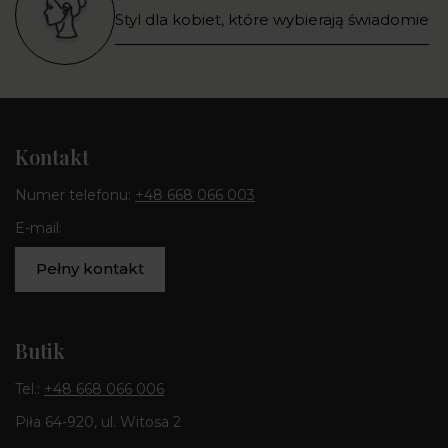
Styl dla kobiet, które wybierają świadomie
Kontakt
Numer telefonu:
+48 668 066 003
E-mail:
Pełny kontakt
Butik
Tel.:
+48 668 066 006
Piła 64-920, ul. Witosa 2