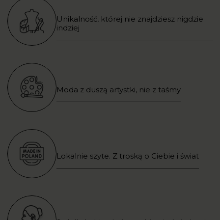
Unikalność, której nie znajdziesz nigdzie
indziej
Moda z duszą artystki, nie z taśmy
Lokalnie szyte. Z troską o Ciebie i świat