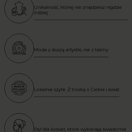
Unikalność, której nie znajdziesz nigdzie
indziej
Moda z duszą artystki, nie z taśmy
Lokalnie szyte. Z troską o Ciebie i świat
Styl dla kobiet, które wybierają świadomie