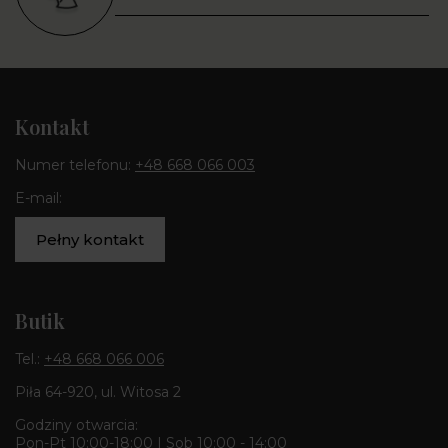
Kontakt
Numer telefonu:
+48 668 066 003
E-mail:
Pełny kontakt
Butik
Tel.:
+48 668 066 006
Piła 64-920, ul. Witosa 2
Godziny otwarcia:
Pon-Pt 10:00-18:00 | Sob 10:00 - 14:00