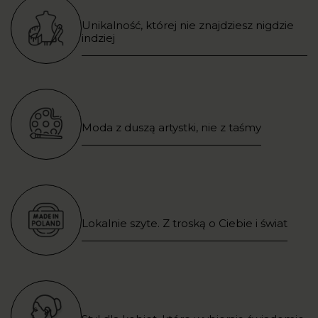
Unikalność, której nie znajdziesz nigdzie
indziej
Moda z duszą artystki, nie z taśmy
Lokalnie szyte. Z troską o Ciebie i świat