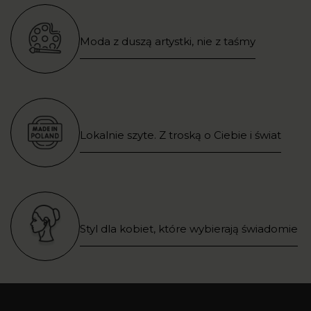
Moda z duszą artystki, nie z taśmy
Lokalnie szyte. Z troską o Ciebie i świat
Styl dla kobiet, które wybierają świadomie