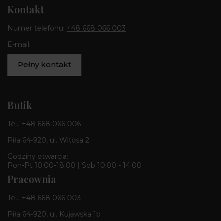
Kontakt
Numer telefonu:
+48 668 066 003
E-mail:
Pełny kontakt
Butik
Tel.:
+48 668 066 006
Piła 64-920, ul. Witosa 2
Godziny otwarcia:
Pon-Pt 10:00-18:00 | Sob 10:00 - 14:00
Pracownia
Tel.:
+48 668 066 003
Piła 64-920, ul. Kujawska 1b