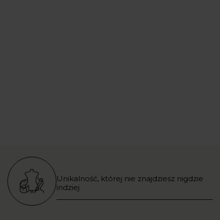
Unikalność, której nie znajdziesz nigdzie
indziej