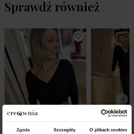
Sprawdź również
Zgoda
Szczegóły
O plikach cookies