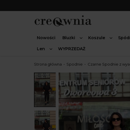
Nowości
Bluzki
Koszule
Spód
Len
WYPRZEDAŻ
Strona główna
Spodnie
Czarne Spodnie z wys