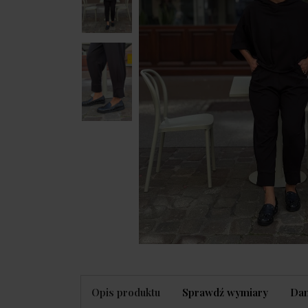
Opis produktu
Sprawdź wymiary
Dan