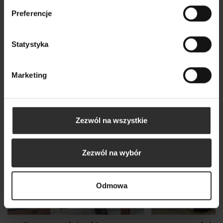
Preferencje
Statystyka
Marketing
Zezwól na wszystkie
Zezwól na wybór
Odmowa