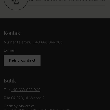
Kontakt
Numer telefonu:
+48 668 066 003
E-mail:
Pełny kontakt
Butik
Tel.:
+48 668 066 006
Piła 64-920, ul. Witosa 2
Godziny otwarcia: