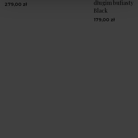
długim bufiasty
279,00 zł
Black
179,00 zł