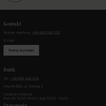
Kontakt
Numer telefonu:
+48 668 066 003
E-mail:
Pełny kontakt
Butik
Tel.:
+48 668 066 006
Piła 64-920, ul. Witosa 2
Godziny otwarcia:
Pon-Pt 10:00-18:00 | Sob 10:00 - 14:00
Pracownia