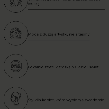
indziej
Moda z duszą artystki, nie z taśmy
Lokalnie szyte. Z troską o Ciebie i świat
Styl dla kobiet, które wybierają świadomie