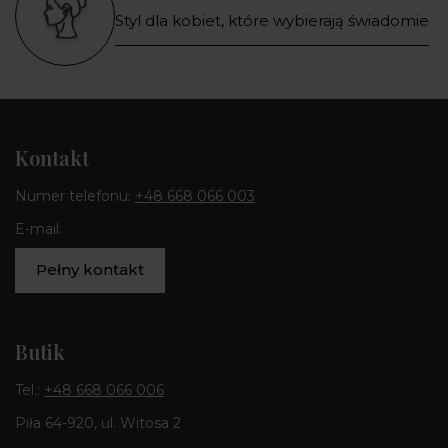
Styl dla kobiet, które wybierają świadomie
Kontakt
Numer telefonu:
+48 668 066 003
E-mail:
Pełny kontakt
Butik
Tel.:
+48 668 066 006
Piła 64-920, ul. Witosa 2