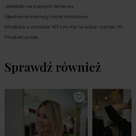
-zakładki na prawym ramieniu,
Idealna na imprezy okolicznościowe.
Modelka o wzroście 167 cm ma na sobie rozmiar XS .
Produkt polski.
Sprawdź również