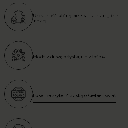
Unikalność, której nie znajdziesz nigdzie
indziej
Moda z duszą artystki, nie z taśmy
Lokalnie szyte. Z troską o Ciebie i świat