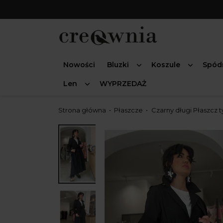
Nowości
Bluzki
Koszule
Spód
Len
WYPRZEDAŻ
Strona główna
Płaszcze
Czarny długi Płaszcz 