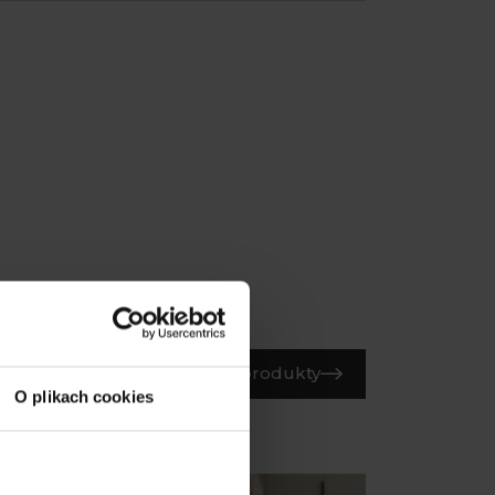
Wszystkie produkty
O plikach cookies