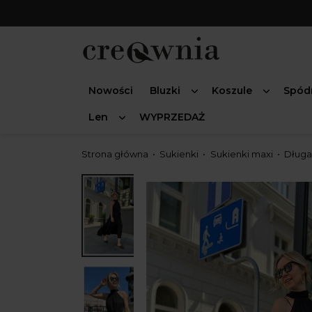
Nowości
Bluzki
Koszule
Spód
Len
WYPRZEDAŻ
Strona główna
Sukienki
Sukienki maxi
Długa