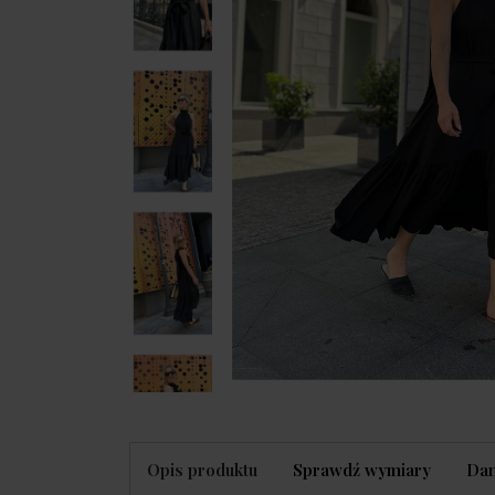
Opis produktu
Sprawdź wymiary
Dan