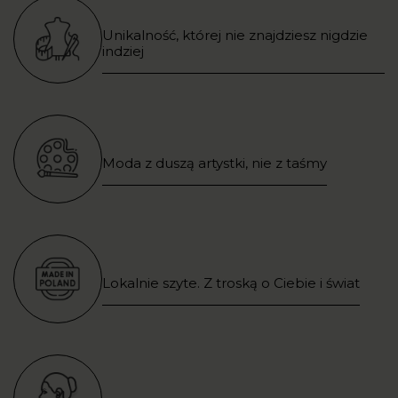
Unikalność, której nie znajdziesz nigdzie
indziej
Moda z duszą artystki, nie z taśmy
Lokalnie szyte. Z troską o Ciebie i świat