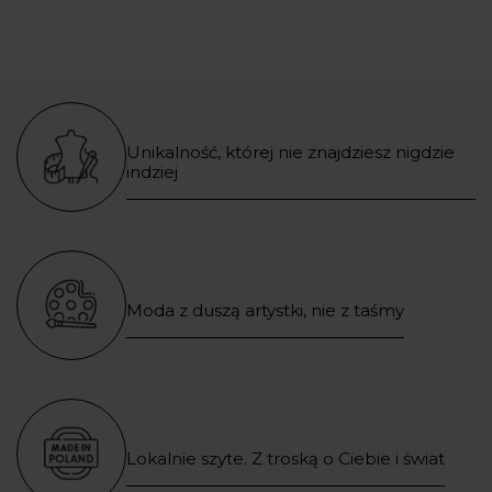
Unikalność, której nie znajdziesz nigdzie
indziej
Moda z duszą artystki, nie z taśmy
Lokalnie szyte. Z troską o Ciebie i świat