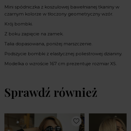
Mini spódniczka z koszulowej bawełnianej tkaniny w
czarnym kolorze w tłoczony geometryczny wzór.
Krój bombki.
Z boku zapięcie na zamek.
Talia dopasowana, poniżej marszczenie.
Podszycie bombki z elastycznej poliestrowej dzianiny.
Modelka o wzroście 167 cm prezentuje rozmiar XS.
Sprawdź również