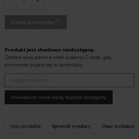
-
+
Dodaj do koszyka
Produkt jest chwilowo niedostępny.
Zostaw swój adres e-mail, a damy Ci znać, gdy
ponownie pojawi się w sprzedaży.
Powiadom mnie kiedy będzie dostępny
Opis produktu
Sprawdź wymiary
Dane techniczne