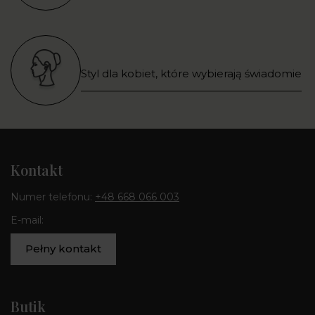
Styl dla kobiet, które wybierają świadomie
Kontakt
Numer telefonu:
+48 668 066 003
E-mail:
Pełny kontakt
Butik