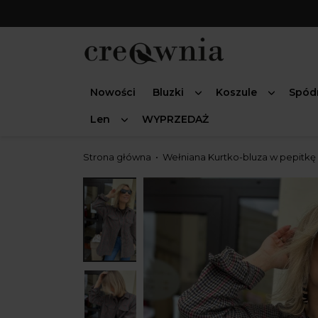
Nowości
Bluzki
Koszule
Spód
Len
WYPRZEDAŻ
Strona główna
Wełniana Kurtko-bluza w pepitkę