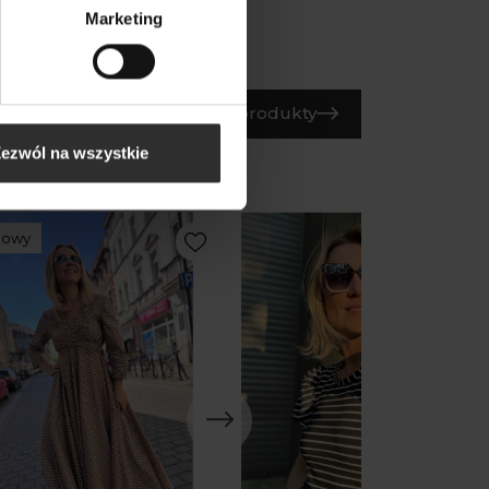
Marketing
Wszystkie produkty
ezwól na wszystkie
Nowy