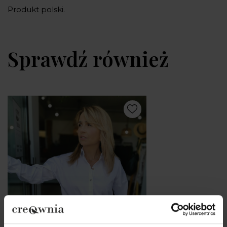
Produkt polski.
Sprawdź również