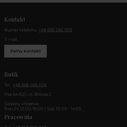
Kontakt
Numer telefonu:
+48 668 066 003
E-mail:
Pełny kontakt
Butik
Tel.:
+48 668 066 006
Piła 64-920, ul. Witosa 2
Godziny otwarcia:
Pon-Pt 10:00-18:00 | Sob 10:00 - 14:00
Pracownia