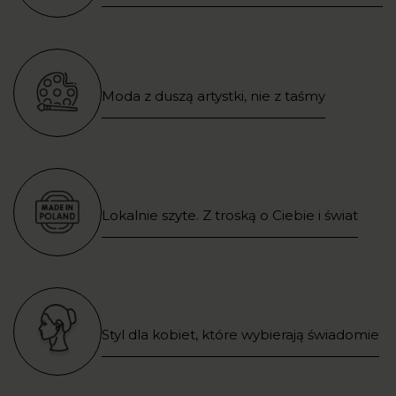
Moda z duszą artystki, nie z taśmy
Lokalnie szyte. Z troską o Ciebie i świat
Styl dla kobiet, które wybierają świadomie