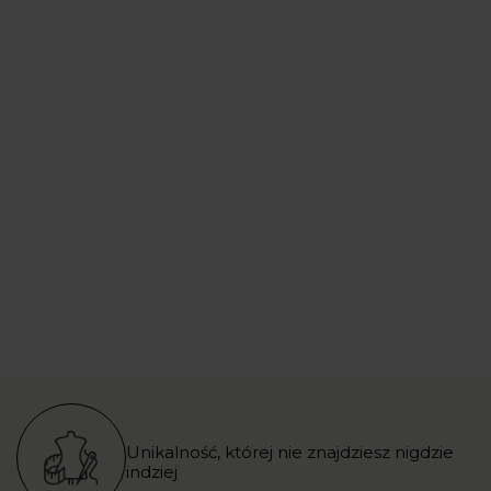
Unikalność, której nie znajdziesz nigdzie
indziej