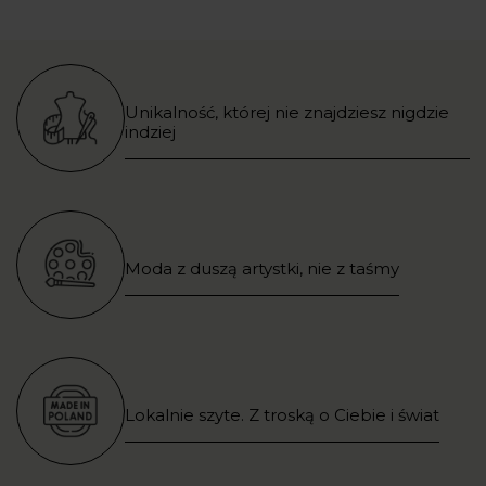
Unikalność, której nie znajdziesz nigdzie
indziej
Moda z duszą artystki, nie z taśmy
Lokalnie szyte. Z troską o Ciebie i świat