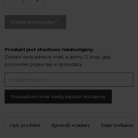
-
+
Dodaj do koszyka
Produkt jest chwilowo niedostępny.
Zostaw swój adres e-mail, a damy Ci znać, gdy
ponownie pojawi się w sprzedaży.
Powiadom mnie kiedy będzie dostępny
Opis produktu
Sprawdź wymiary
Dane techniczne