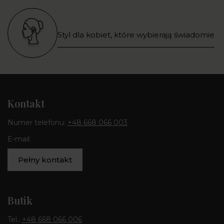
Styl dla kobiet, które wybierają świadomie
Kontakt
Numer telefonu:
+48 668 066 003
E-mail:
Pełny kontakt
Butik
Tel.:
+48 668 066 006