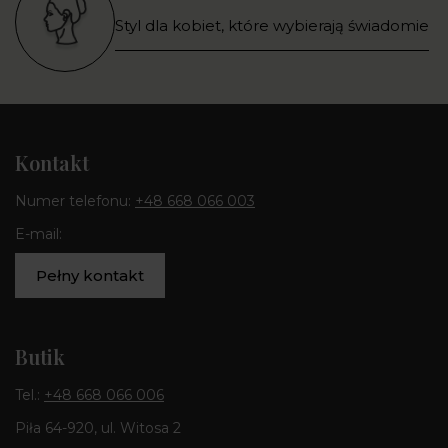
Styl dla kobiet, które wybierają świadomie
Kontakt
Numer telefonu:
+48 668 066 003
E-mail:
Pełny kontakt
Butik
Tel.:
+48 668 066 006
Piła 64-920, ul. Witosa 2