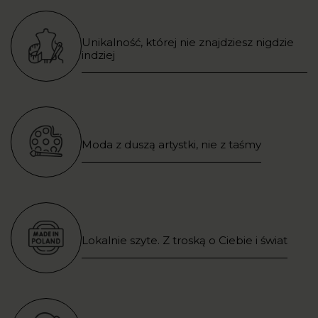
Unikalność, której nie znajdziesz nigdzie
indziej
Moda z duszą artystki, nie z taśmy
Lokalnie szyte. Z troską o Ciebie i świat