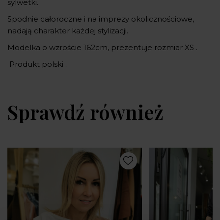
sylwetki.
Spodnie całoroczne i na imprezy okolicznościowe,
nadają charakter każdej stylizacji.
Modelka o wzroście 162cm, prezentuje rozmiar XS .
Produkt polski .
Sprawdź również