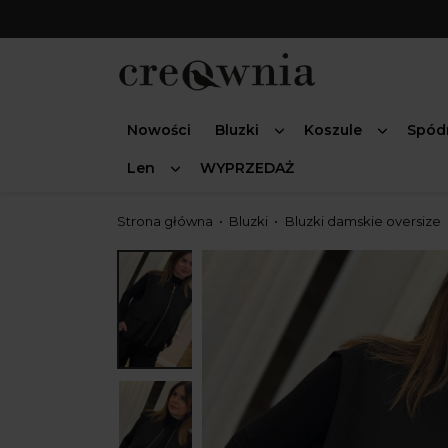
Nowości
Bluzki
Koszule
Spód
Len
WYPRZEDAŻ
Strona główna
Bluzki
Bluzki damskie oversize