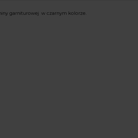
iny garniturowej w czarnym kolorze.