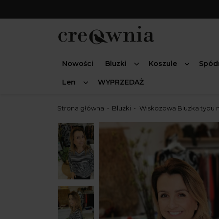
Nowości
Bluzki
Koszule
Spód
Len
WYPRZEDAŻ
Strona główna
Bluzki
Wiskozowa Bluzka typu ni