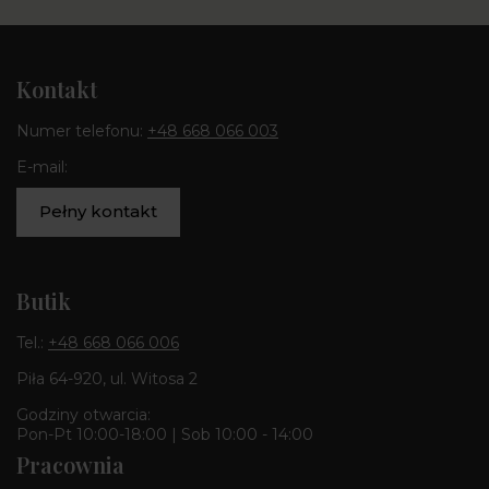
Kontakt
Numer telefonu:
+48 668 066 003
E-mail:
Pełny kontakt
Butik
Tel.:
+48 668 066 006
Piła 64-920, ul. Witosa 2
Godziny otwarcia:
Pon-Pt 10:00-18:00 | Sob 10:00 - 14:00
Pracownia