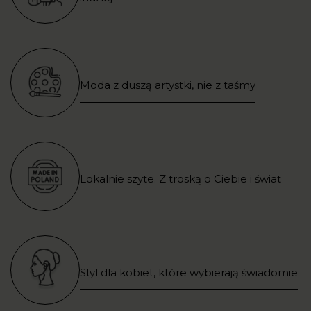
Moda z duszą artystki, nie z taśmy
Lokalnie szyte. Z troską o Ciebie i świat
Styl dla kobiet, które wybierają świadomie