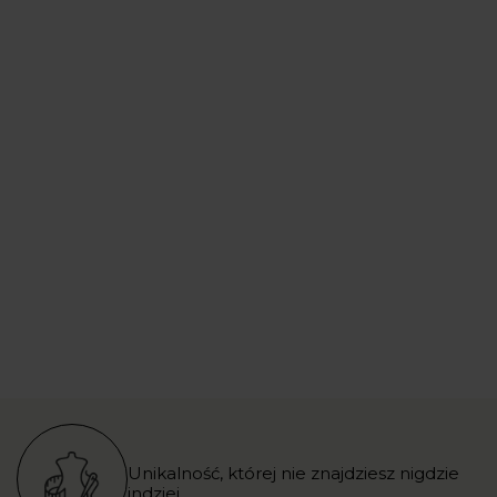
Unikalność, której nie znajdziesz nigdzie
indziej