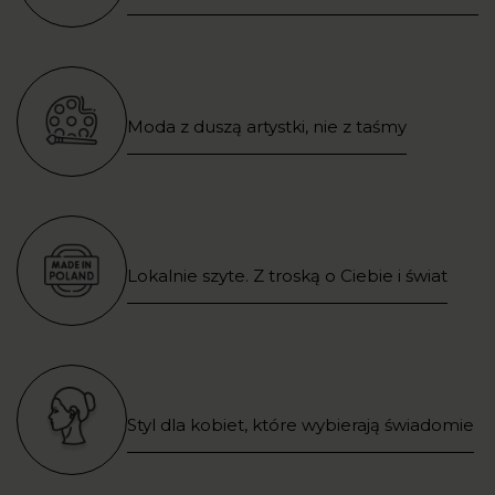
Moda z duszą artystki, nie z taśmy
Lokalnie szyte. Z troską o Ciebie i świat
Styl dla kobiet, które wybierają świadomie