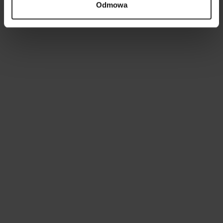
Odmowa