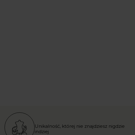
Unikalność, której nie znajdziesz nigdzie
indziej