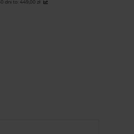
0 dni to: 449,00 zł