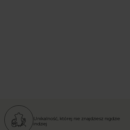
Unikalność, której nie znajdziesz nigdzie
indziej