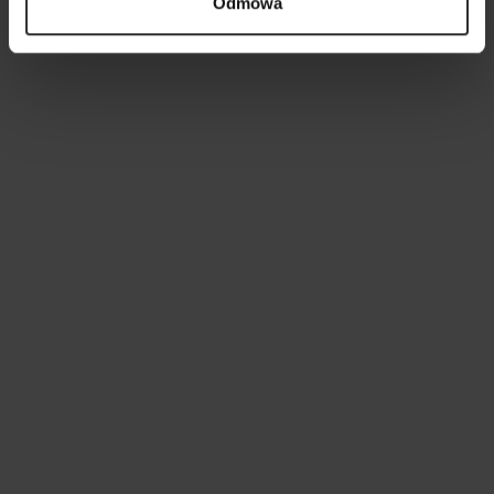
Odmowa