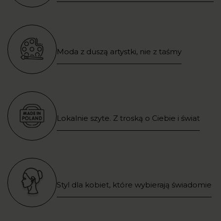
Moda z duszą artystki, nie z taśmy
Lokalnie szyte. Z troską o Ciebie i świat
Styl dla kobiet, które wybierają świadomie