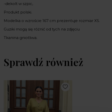
-dekolt w szpic,
Produkt polski.
Modelka o wzroście 167 cm prezentuje rozmiar XS.
Guziki mogą się różnić od tych na zdjęciu
Tkanina gniotliwa.
Sprawdź również