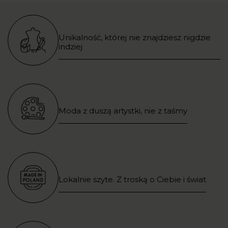
Unikalność, której nie znajdziesz nigdzie
indziej
Moda z duszą artystki, nie z taśmy
Lokalnie szyte. Z troską o Ciebie i świat