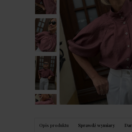
Opis produktu
Sprawdź wymiary
Dan