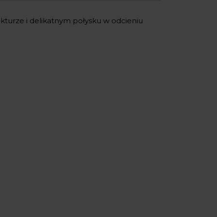
ukturze i delikatnym połysku w odcieniu