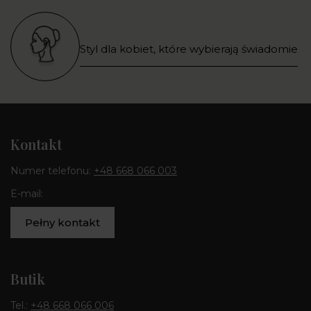
Styl dla kobiet, które wybierają świadomie
Kontakt
Numer telefonu:
+48 668 066 003
E-mail:
Pełny kontakt
Butik
Tel.:
+48 668 066 006