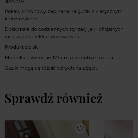
sposoby.
Rękaw kimonowy, zapinana na guziki z klasycznym
kołnierzykiem.
Doskonała do codziennych stylizacji jak i oficjalnych
uroczystości lekka i przewiewna.
Produkt polski.
Modelka o wzroście 173 cm prezentuje rozmiar 1 .
Guziki mogą się różnić od tych na zdjęciu
Sprawdź również