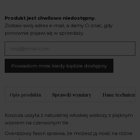
Produkt jest chwilowo niedostępny.
Zostaw swój adres e-mail, a damy Ci znać, gdy
ponownie pojawi się w sprzedaży.
Powiadom mnie kiedy będzie dostępny
Opis produktu
Sprawdź wymiary
Dane techniczne
Koszula uszyta z naturalnej włoskiej wiskozy z pięknym
wzorem na czerwonym tle .
Oversizowy fason sprawia, że możesz ją nosić na różne