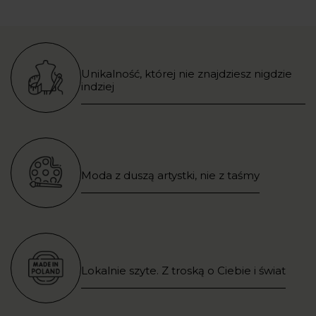
Unikalność, której nie znajdziesz nigdzie
indziej
Moda z duszą artystki, nie z taśmy
Lokalnie szyte. Z troską o Ciebie i świat