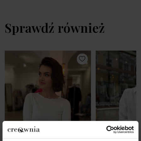
Sprawdź również