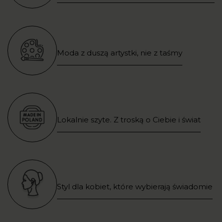
Moda z duszą artystki, nie z taśmy
Lokalnie szyte. Z troską o Ciebie i świat
Styl dla kobiet, które wybierają świadomie