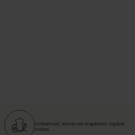
Unikalność, której nie znajdziesz nigdzie
indziej