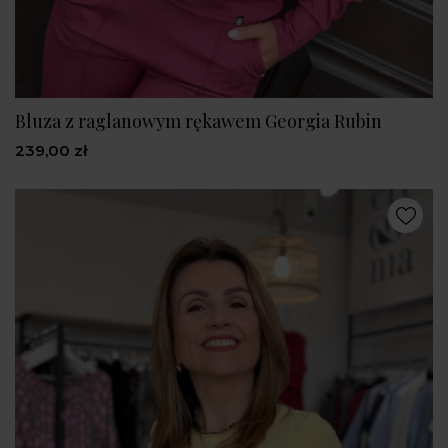
Bluza z raglanowym rękawem Georgia Rubin
239,00 zł