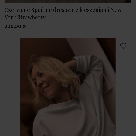
Czerwone Spodnie dresowe z kieszeniami New
York Strawberry
239,00 zł