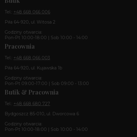
Butik
Tel.:
+48 668 066 006
Piła 64-920, ul. Witosa 2
Godziny otwarcia:
Pon-Pt 10:00-18:00 | Sob 10:00 - 14:00
Pracownia
Tel.:
+48 668 066 003
Piła 64-920, ul. Kujawska 1b
Godziny otwarcia:
Pon-Pt 09:00-17:00 | Sob 09:00 - 13:00
Butik & Pracownia
Tel.:
+48 668 680 727
Bydgoszcz 85-010, ul. Dworcowa 6
Godziny otwarcia:
Pon-Pt 10:00-18:00 | Sob 10:00 - 14:00