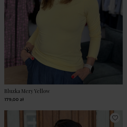
Bluzka Mery Yellow
179,00 zł