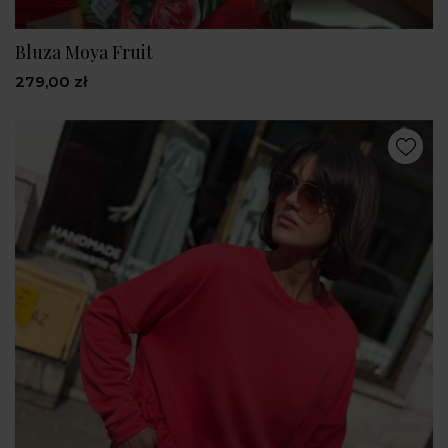
Bluza Moya Fruit
279,00 zł