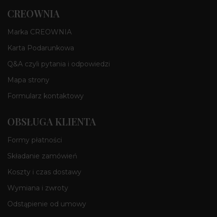
CREOWNIA
Marka CREOWNIA
Karta Podarunkowa
Q&A czyli pytania i odpowiedzi
Mapa strony
Formularz kontaktowy
OBSŁUGA KLIENTA
Formy płatności
Składanie zamówień
Koszty i czas dostawy
Wymiana i zwroty
Odstąpienie od umowy