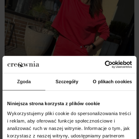
Zgoda
Szczegóły
O plikach cookies
Niniejsza strona korzysta z plików cookie
Wykorzystujemy pliki cookie do spersonalizowania treści
i reklam, aby oferować funkcje społecznościowe i
analizować ruch w naszej witrynie. Informacje o tym, jak
korzystasz z naszej witryny, udostępniamy partnerom