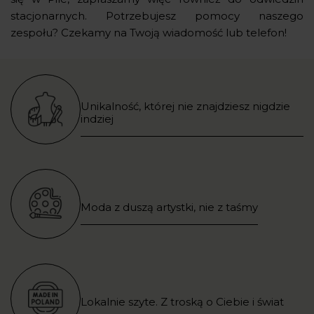
stacjonarnych. Potrzebujesz pomocy naszego
zespołu? Czekamy na Twoją wiadomość lub telefon!
Unikalność, której nie znajdziesz nigdzie
indziej
Moda z duszą artystki, nie z taśmy
Lokalnie szyte. Z troską o Ciebie i świat