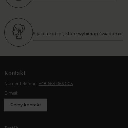
Styl dla kobiet, które wybierają świadomie
Kontakt
Numer telefonu:
+48 668 066 003
E-mail:
Pełny kontakt