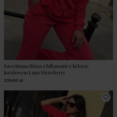
Bawełniana Bluza z falbanami w kolorze
koralowym Lupo Strawberry
239,00 zł