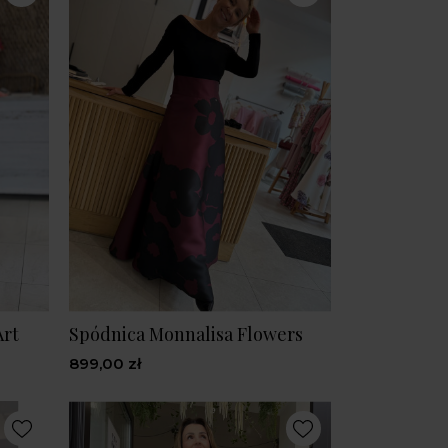
Art
Spódnica Monnalisa Flowers
899,00 zł