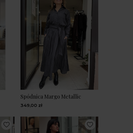
Spódnica Margo Metallic
349,00 zł