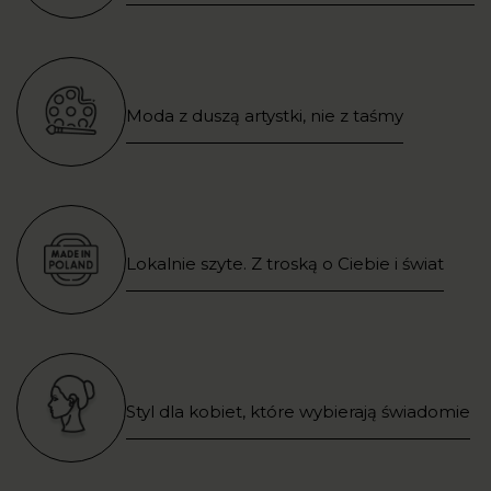
Moda z duszą artystki, nie z taśmy
Lokalnie szyte. Z troską o Ciebie i świat
Styl dla kobiet, które wybierają świadomie