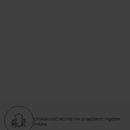
Unikalność, której nie znajdziesz nigdzie
indziej