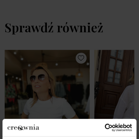
Sprawdź również