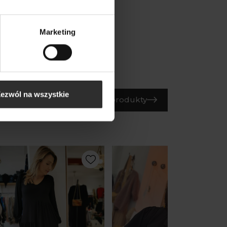
Marketing
ezwól na wszystkie
Wszystkie produkty