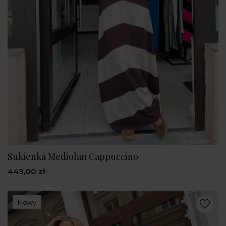
Sukienka Mediolan Cappuccino
449,00 zł
Nowy