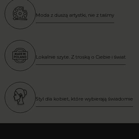
Moda z duszą artystki, nie z taśmy
Lokalnie szyte. Z troską o Ciebie i świat
Styl dla kobiet, które wybierają świadomie