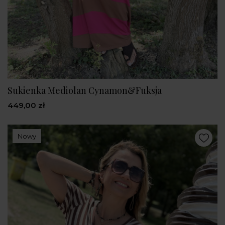
Sukienka Mediolan Cynamon&Fuksja
449,00 zł
Nowy