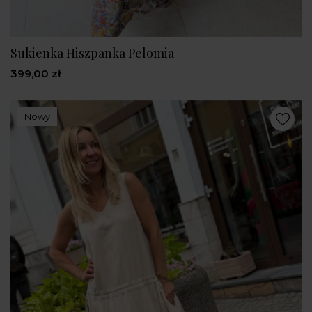
Sukienka Hiszpanka Pelomia
399,00 zł
Nowy