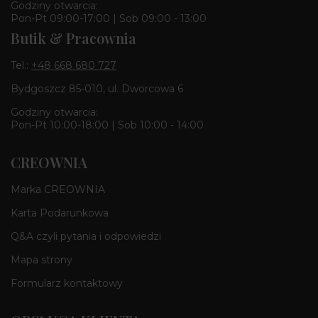
Godziny otwarcia:
Pon-Pt 09:00-17:00 | Sob 09:00 - 13:00
Butik & Pracownia
Tel.:
+48 668 680 727
Bydgoszcz 85-010, ul. Dworcowa 6
Godziny otwarcia:
Pon-Pt 10:00-18:00 | Sob 10:00 - 14:00
CREOWNIA
Marka CREOWNIA
Karta Podarunkowa
Q&A czyli pytania i odpowiedzi
Mapa strony
Formularz kontaktowy