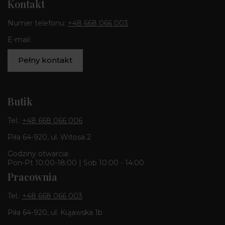
Kontakt
Numer telefonu:
+48 668 066 003
E-mail:
Pełny kontakt
Butik
Tel.:
+48 668 066 006
Piła 64-920, ul. Witosa 2
Godziny otwarcia:
Pon-Pt 10:00-18:00 | Sob 10:00 - 14:00
Pracownia
Tel.:
+48 668 066 003
Piła 64-920, ul. Kujawska 1b