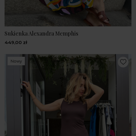
Sukienka Alexandra Memphis
449,00 zł
Nowy