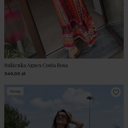
Sukienka Agnes Costa Rosa
349,00 zł
Nowy