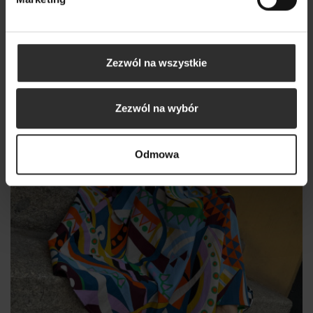
Nowy
Zezwól na wszystkie
Zezwól na wybór
Odmowa