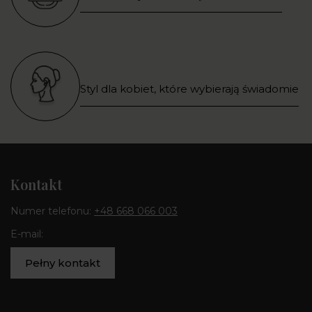
Styl dla kobiet, które wybierają świadomie
Kontakt
Numer telefonu:
+48 668 066 003
E-mail:
Pełny kontakt