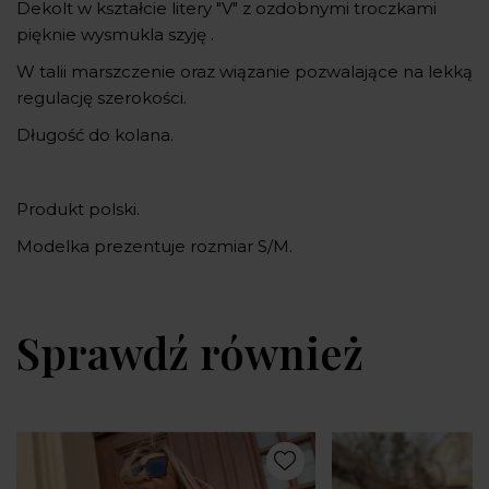
Dekolt w kształcie litery "V" z ozdobnymi troczkami
pięknie wysmukla szyję .
W talii marszczenie oraz wiązanie pozwalające na lekką
regulację szerokości.
Długość do kolana.
Produkt polski.
Modelka prezentuje rozmiar S/M.
Sprawdź również