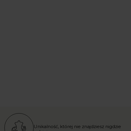
Unikalność, której nie znajdziesz nigdzie