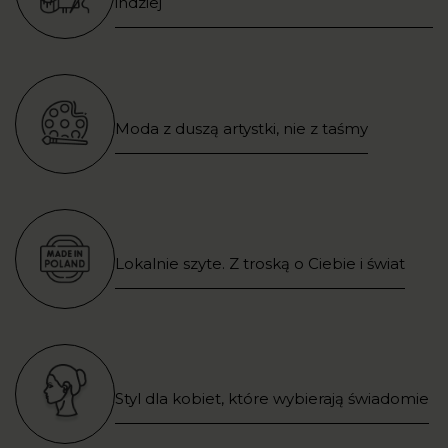
indziej
Moda z duszą artystki, nie z taśmy
Lokalnie szyte. Z troską o Ciebie i świat
Styl dla kobiet, które wybierają świadomie