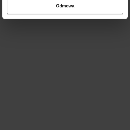
Odmowa