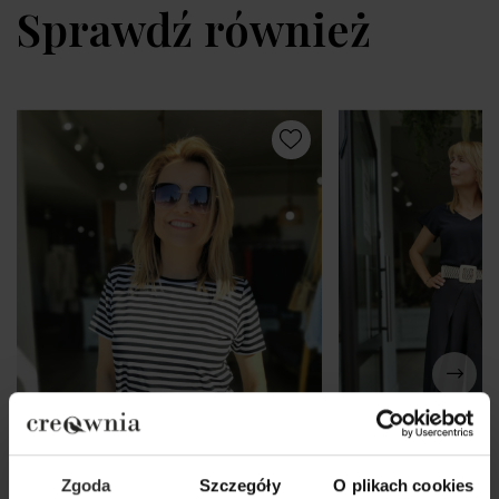
Sprawdź również
Zgoda
Szczegóły
O plikach cookies