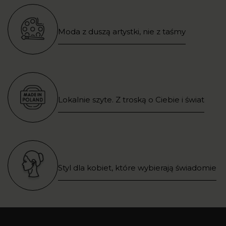
Moda z duszą artystki, nie z taśmy
Lokalnie szyte. Z troską o Ciebie i świat
Styl dla kobiet, które wybierają świadomie