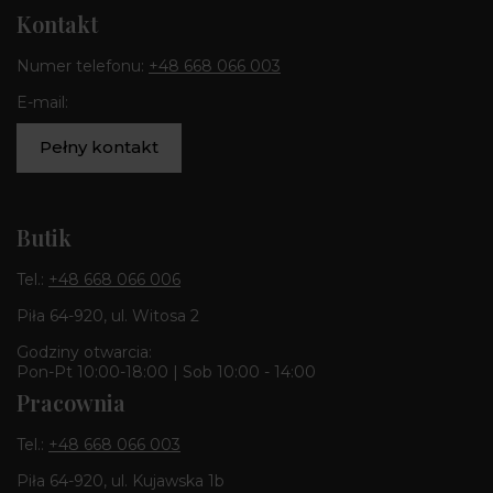
Kontakt
Numer telefonu:
+48 668 066 003
E-mail:
Pełny kontakt
Butik
Tel.:
+48 668 066 006
Piła 64-920, ul. Witosa 2
Godziny otwarcia:
Pon-Pt 10:00-18:00 | Sob 10:00 - 14:00
Pracownia
Tel.:
+48 668 066 003
Piła 64-920, ul. Kujawska 1b