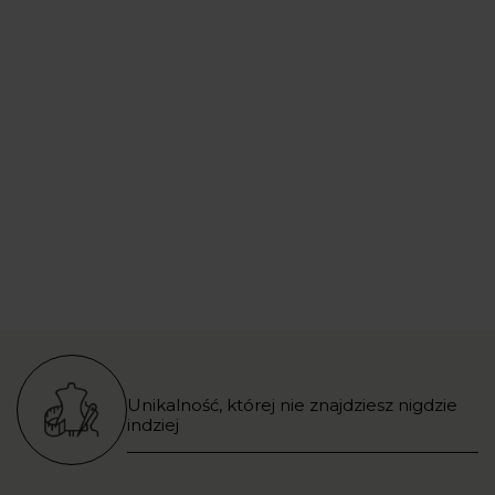
Unikalność, której nie znajdziesz nigdzie
indziej