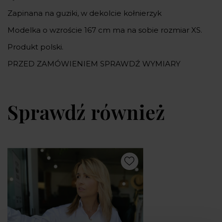
Zapinana na guziki, w dekolcie kołnierzyk
Modelka o wzroście 167 cm ma na sobie rozmiar XS.
Produkt polski.
PRZED ZAMÓWIENIEM SPRAWDŹ WYMIARY
Sprawdź również