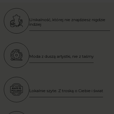
Unikalność, której nie znajdziesz nigdzie
indziej
Moda z duszą artystki, nie z taśmy
Lokalnie szyte. Z troską o Ciebie i świat