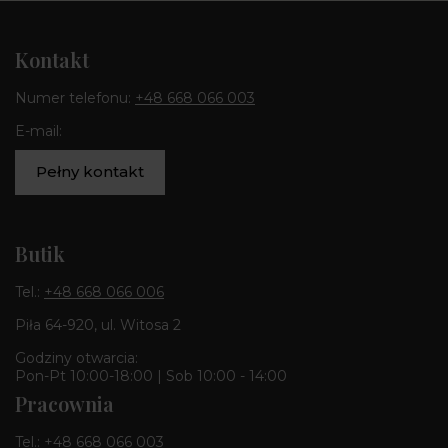
Kontakt
Numer telefonu:
+48 668 066 003
E-mail:
Pełny kontakt
Butik
Tel.:
+48 668 066 006
Piła 64-920, ul. Witosa 2
Godziny otwarcia:
Pon-Pt 10:00-18:00 | Sob 10:00 - 14:00
Pracownia
Tel.:
+48 668 066 003