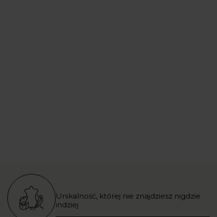
Unikalność, której nie znajdziesz nigdzie
indziej