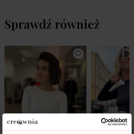
Sprawdź również