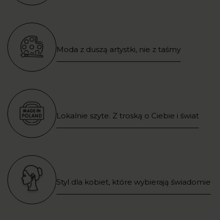
Moda z duszą artystki, nie z taśmy
Lokalnie szyte. Z troską o Ciebie i świat
Styl dla kobiet, które wybierają świadomie