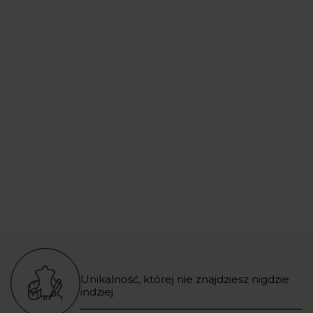
Unikalność, której nie znajdziesz nigdzie
indziej