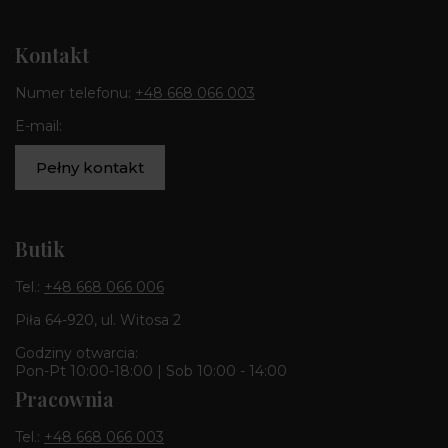
Kontakt
Numer telefonu:
+48 668 066 003
E-mail:
Pełny kontakt
Butik
Tel.:
+48 668 066 006
Piła 64-920, ul. Witosa 2
Godziny otwarcia:
Pon-Pt 10:00-18:00 | Sob 10:00 - 14:00
Pracownia
Tel.:
+48 668 066 003