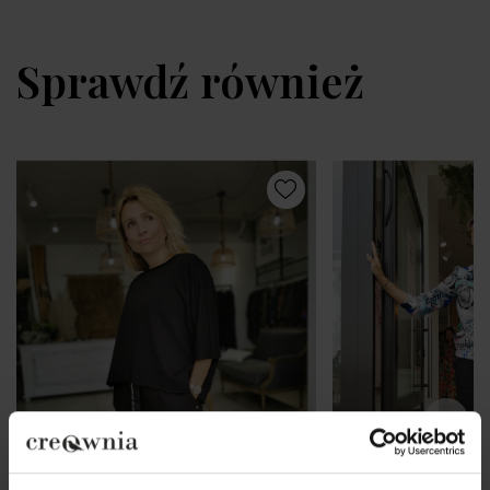
Sprawdź również