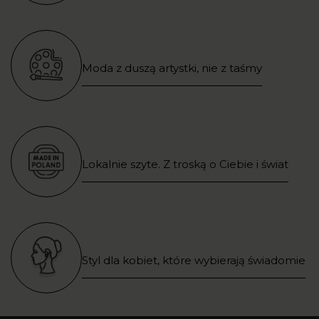
Moda z duszą artystki, nie z taśmy
Lokalnie szyte. Z troską o Ciebie i świat
Styl dla kobiet, które wybierają świadomie