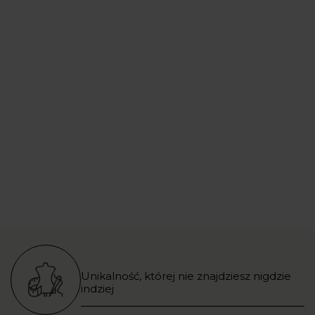
Unikalność, której nie znajdziesz nigdzie
indziej