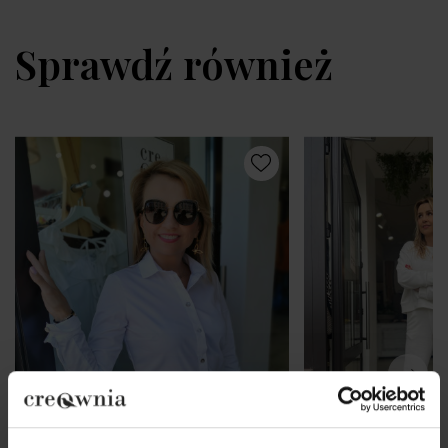
Sprawdź również