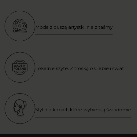
Moda z duszą artystki, nie z taśmy
Lokalnie szyte. Z troską o Ciebie i świat
Styl dla kobiet, które wybierają świadomie