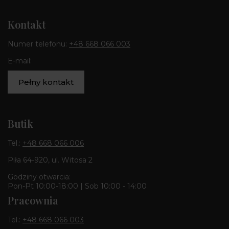
Kontakt
Numer telefonu:
+48 668 066 003
E-mail:
Pełny kontakt
Butik
Tel.:
+48 668 066 006
Piła 64-920, ul. Witosa 2
Godziny otwarcia:
Pon-Pt 10:00-18:00 | Sob 10:00 - 14:00
Pracownia
Tel.:
+48 668 066 003