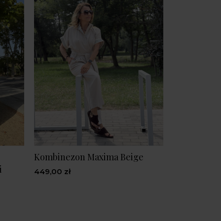
Kombinezon Maxima Beige
i
449,00 zł