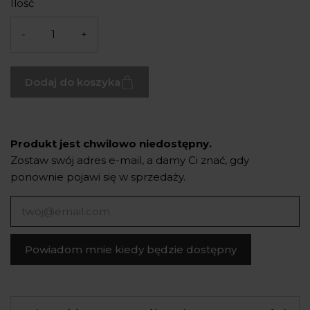
Ilość
-
+
Dodaj do koszyka
Produkt jest chwilowo niedostępny.
Zostaw swój adres e-mail, a damy Ci znać, gdy
ponownie pojawi się w sprzedaży.
Powiadom mnie kiedy będzie dostępny