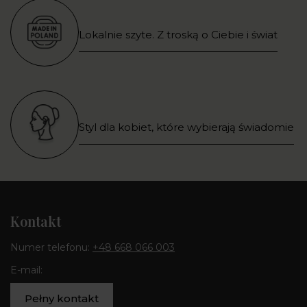
Lokalnie szyte. Z troską o Ciebie i świat
Styl dla kobiet, które wybierają świadomie
Kontakt
Numer telefonu:
+48 668 066 003
E-mail:
Pełny kontakt