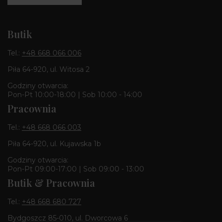
Butik
Tel.:
+48 668 066 006
Piła 64-920, ul. Witosa 2
Godziny otwarcia:
Pon-Pt 10:00-18:00 | Sob 10:00 - 14:00
Pracownia
Tel.:
+48 668 066 003
Piła 64-920, ul. Kujawska 1b
Godziny otwarcia:
Pon-Pt 09:00-17:00 | Sob 09:00 - 13:00
Butik & Pracownia
Tel.:
+48 668 680 727
Bydgoszcz 85-010, ul. Dworcowa 6