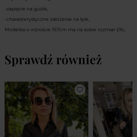
-zapięcie na guziki,
-charakterystyczne założenie na tyle,
Modelka o wzroście 167cm ma na sobie rozmiar l/XL.
Sprawdź również