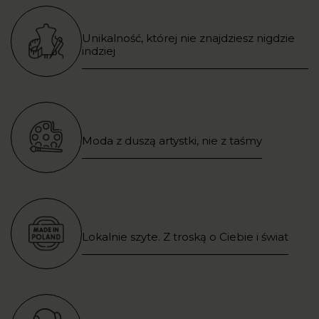
Unikalność, której nie znajdziesz nigdzie
indziej
Moda z duszą artystki, nie z taśmy
Lokalnie szyte. Z troską o Ciebie i świat