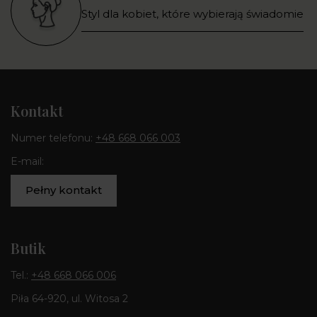
Styl dla kobiet, które wybierają świadomie
Kontakt
Numer telefonu:
+48 668 066 003
E-mail:
Pełny kontakt
Butik
Tel.:
+48 668 066 006
Piła 64-920, ul. Witosa 2