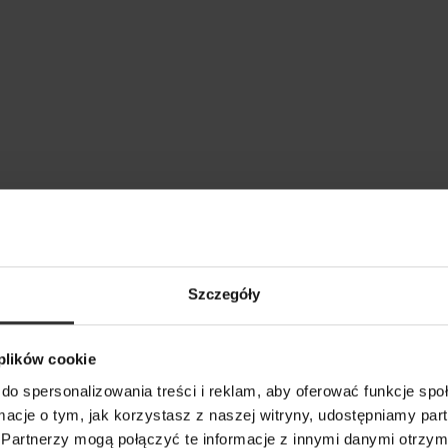
Szczegóły
 plików cookie
do spersonalizowania treści i reklam, aby oferować funkcje sp
ormacje o tym, jak korzystasz z naszej witryny, udostępniamy p
Partnerzy mogą połączyć te informacje z innymi danymi otrzym