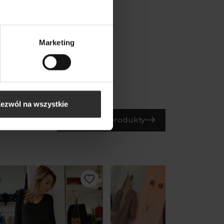
Marketing
ezwól na wszystkie
Wszystkie produkty