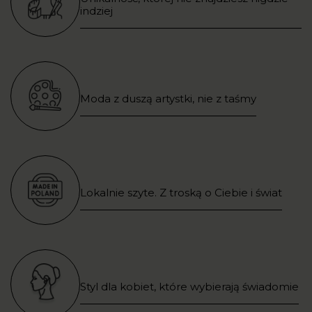
indziej
Moda z duszą artystki, nie z taśmy
Lokalnie szyte. Z troską o Ciebie i świat
Styl dla kobiet, które wybierają świadomie