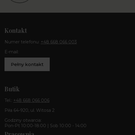
Kontakt
Numer telefonu:
+48 668 066 003
E-mail:
Pełny kontakt
Butik
Tel.:
+48 668 066 006
Piła 64-920, ul. Witosa 2
Godziny otwarcia:
Pon-Pt 10:00-18:00 | Sob 10:00 - 14:00
Pracownia