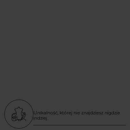
Unikalność, której nie znajdziesz nigdzie
indziej