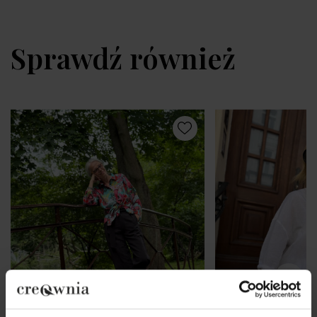
Sprawdź również