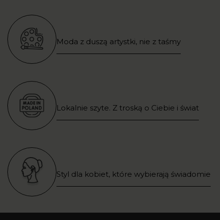
Moda z duszą artystki, nie z taśmy
Lokalnie szyte. Z troską o Ciebie i świat
Styl dla kobiet, które wybierają świadomie