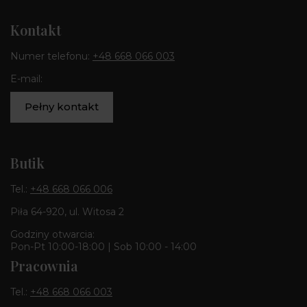
Kontakt
Numer telefonu:
+48 668 066 003
E-mail:
Pełny kontakt
Butik
Tel.:
+48 668 066 006
Piła 64-920, ul. Witosa 2
Godziny otwarcia:
Pon-Pt 10:00-18:00 | Sob 10:00 - 14:00
Pracownia
Tel.:
+48 668 066 003