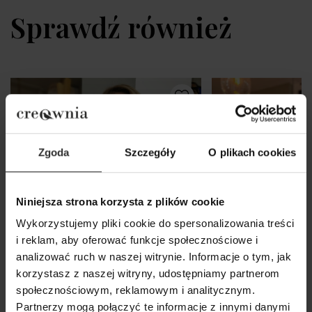
Sprawdź również
Zgoda
Szczegóły
O plikach cookies
Niniejsza strona korzysta z plików cookie
Wykorzystujemy pliki cookie do spersonalizowania treści
i reklam, aby oferować funkcje społecznościowe i
analizować ruch w naszej witrynie. Informacje o tym, jak
korzystasz z naszej witryny, udostępniamy partnerom
społecznościowym, reklamowym i analitycznym.
Partnerzy mogą połączyć te informacje z innymi danymi