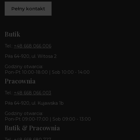
Pełny kontakt
Butik
Tel.:
+48 668 066 006
Piła 64-920, ul. Witosa 2
Godziny otwarcia:
Pon-Pt 10:00-18:00 | Sob 10:00 - 14:00
Pracownia
Tel.:
+48 668 066 003
Piła 64-920, ul. Kujawska 1b
Godziny otwarcia:
Pon-Pt 09:00-17:00 | Sob 09:00 - 13:00
Butik & Pracownia
Tel.:
+48 668 680 727