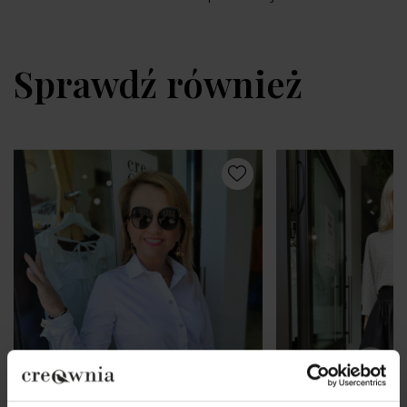
Sprawdź również