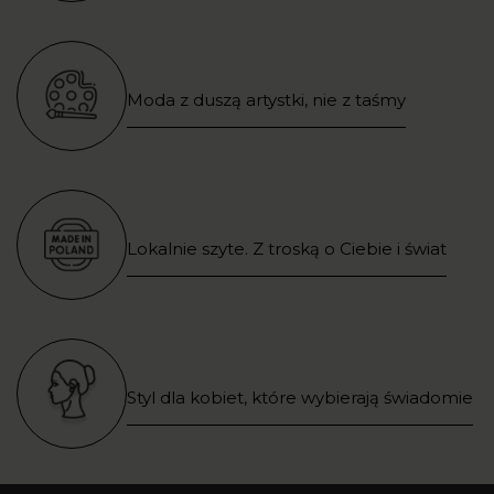
Moda z duszą artystki, nie z taśmy
Lokalnie szyte. Z troską o Ciebie i świat
Styl dla kobiet, które wybierają świadomie