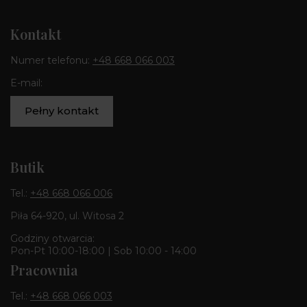
Kontakt
Numer telefonu:
+48 668 066 003
E-mail:
Pełny kontakt
Butik
Tel.:
+48 668 066 006
Piła 64-920, ul. Witosa 2
Godziny otwarcia:
Pon-Pt 10:00-18:00 | Sob 10:00 - 14:00
Pracownia
Tel.:
+48 668 066 003