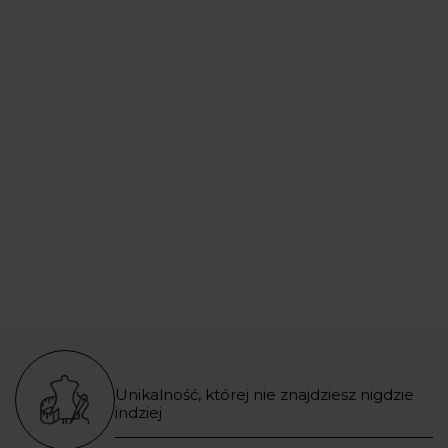
Unikalność, której nie znajdziesz nigdzie
indziej